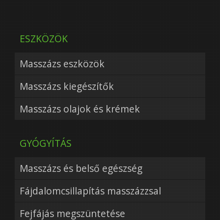
ESZKÖZÖK
Masszázs eszközök
Masszázs kiegészítők
Masszázs olajok és krémek
GYÓGYÍTÁS
Masszázs és belső egészség
Fájdalomcsillapítás masszázzsal
Fejfájás megszüntetése